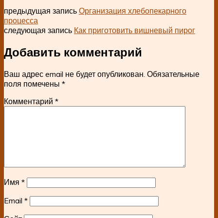
предыдущая запись
Организация хлебопекарного
процесса
следующая запись
Как приготовить вишневый пирог
Добавить комментарий
Ваш адрес email не будет опубликован.
Обязательные
поля помечены
*
Комментарий
*
Имя
*
Email
*