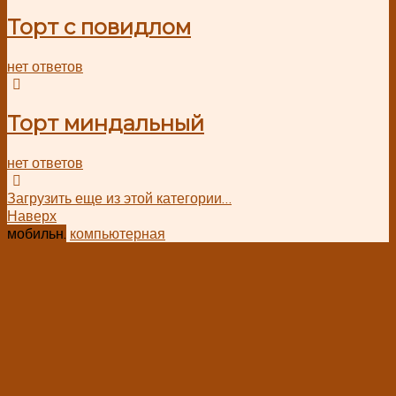
Торт с повидлом
нет ответов
Торт миндальный
нет ответов
Загрузить еще из этой категории…
Наверх
мобильн.
компьютерная