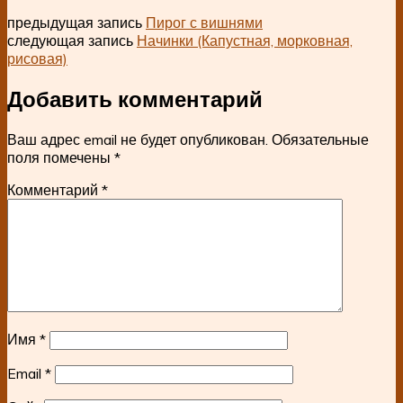
предыдущая запись
Пирог с вишнями
следующая запись
Начинки (Капустная, морковная,
рисовая)
Добавить комментарий
Ваш адрес email не будет опубликован.
Обязательные
поля помечены
*
Комментарий
*
Имя
*
Email
*