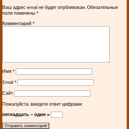
Ваш адрес email не будет опубликован.
Обязательные
поля помечены
*
Комментарий
*
Имя
*
Email
*
Сайт
Пожалуйста, введите ответ цифрами:
пятнадцать − один =