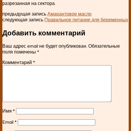
разрезанная на сектора.
предыдущая запись
Амарантовое масло
следующая запись
Правильное питание для беременных
Добавить комментарий
Ваш адрес email не будет опубликован.
Обязательные
поля помечены
*
Комментарий
*
Имя
*
Email
*