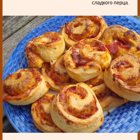
сладкого перца.