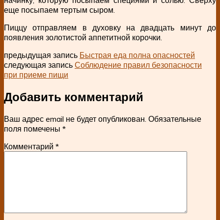
еще посыпаем тертым сыром.
Пиццу отправляем в духовку на двадцать минут до
появления золотистой аппетитной корочки.
предыдущая запись
Быстрая еда полна опасностей
следующая запись
Соблюдение правил безопасности
при приеме пищи
Добавить комментарий
Ваш адрес email не будет опубликован.
Обязательные
поля помечены
*
Комментарий
*