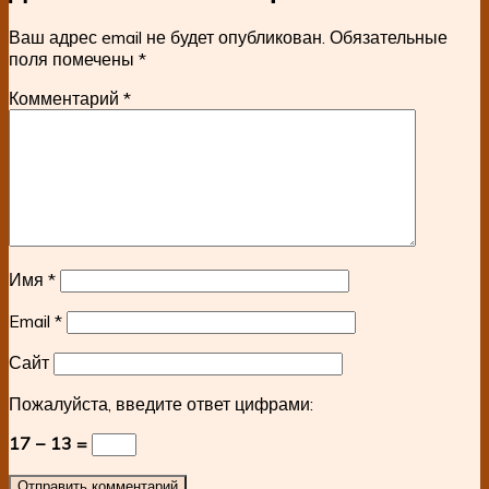
Ваш адрес email не будет опубликован.
Обязательные
поля помечены
*
Комментарий
*
Имя
*
Email
*
Сайт
Пожалуйста, введите ответ цифрами:
17 − 13 =