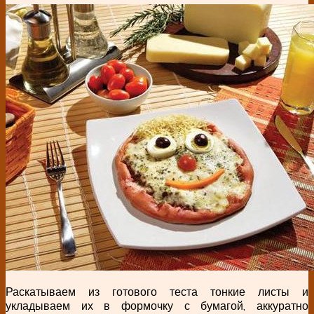
Раскатываем из готового теста тонкие листы и
укладываем их в формочку с бумагой, аккуратно