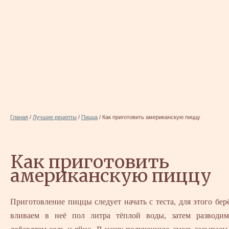
Гланая
/
Лучшие рецепты
/
Пицца
/
Как приготовить американскую пиццу
Как приготовить
американскую пиццу
Приготовление пиццы следует начать с теста, для этого бер
вливаем в неё пол литра тёплой воды, затем развод