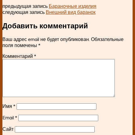
предыдущая запись
Бараночные изделия
следующая запись
Внешний вид баранок
Добавить комментарий
Ваш адрес email не будет опубликован.
Обязательные
поля помечены
*
Комментарий
*
Имя
*
Email
*
Сайт