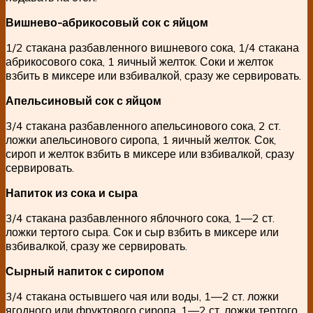
Вишнево-абрикосовый сок с яйцом
1/2 стакана разбавленного вишневого сока, 1/4 стакана
абрикосового сока, 1 яичный желток. Соки и желток
взбить в миксере или взбивалкой, сразу же сервировать.
Апельсиновый сок с яйцом
3/4 стакана разбавленного апельсинового сока, 2 ст.
ложки апельсинового сиропа, 1 яичный желток. Сок,
сироп и желток взбить в миксере или взбивалкой, сразу
сервировать.
Напиток из сока и сыра
3/4 стакана разбавленного яблочного сока, 1—2 ст.
ложки тертого сыра. Сок и сыр взбить в миксере или
взбивалкой, сразу же сервировать.
Сырный напиток с сиропом
3/4 стакана остывшего чая или воды, 1—2 ст. ложки
ягодного или фруктового сиропа, 1—2 ст. ложки тертого