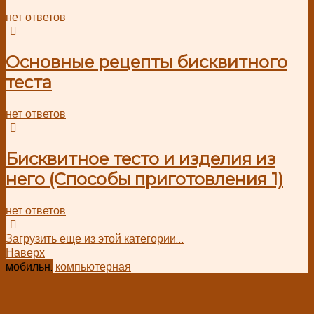
нет ответов
Основные рецепты бисквитного
теста
нет ответов
Бисквитное тесто и изделия из
него (Способы приготовления 1)
нет ответов
Загрузить еще из этой категории…
Наверх
мобильн.
компьютерная