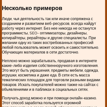
Несколько примеров
Люди, чья деятельность так или иначе сопряжена с
созданием и развитием веб-ресурсов, всегда найдут
работу через интернет. Без нее никогда не останутся
программисты, SEO- оптимизаторы, дизайнеры,
копирайтеры, рерайтеры и другие специалисты. При
желании одну из таких востребованных профессий
любой пользователь может освоить и самостоятельно.
Обучающих материалов в сети достаточно.
Неплохо можно зарабатывать, продавая в интернете
какие-либо изделия собственноручного изготовления.
Это могут быть украшения, предметы мебели, одежда,
игрушки, косметика и даже еда. В сети есть масса
тематических площадок для торговли разными видами
товаров. Искать покупателей можно также на сайтах с
объявлениями и в пабликах в социальных сетях.
Получать доход можно и при помощи онлайн-казино.
Этот способ заработка пользуется огромной