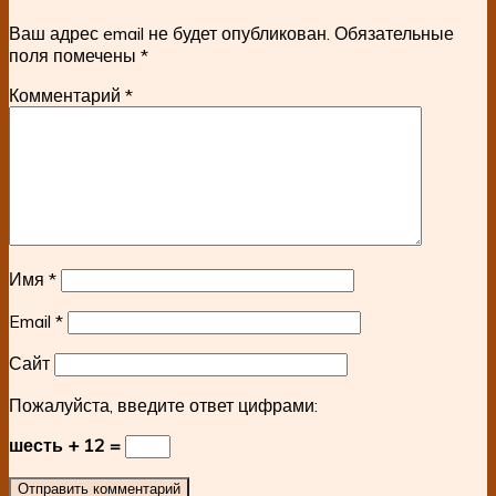
Ваш адрес email не будет опубликован.
Обязательные
поля помечены
*
Комментарий
*
Имя
*
Email
*
Сайт
Пожалуйста, введите ответ цифрами:
шесть + 12 =