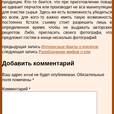
продукции. Кто-то боится, что при приготовлении повар
не одевает перчаток или производит не все манипуляции
для очистки сырья. Здесь же есть возможность убедиться
во всем, для кого-то важно иметь такую возможность
постоянно. Кстати, съемку стоит разрешить лишь в
определенное время, чтобы не выдавать авторских
рецептов. Либо, пригласить своего фотографа, что
предложит гостям в конце несколько фотографий.
предыдущая запись
Интересные факты о кукурузе
следующая запись
Разоблачение мифов о еде
Добавить комментарий
Ваш адрес email не будет опубликован.
Обязательные
поля помечены
*
Комментарий
*