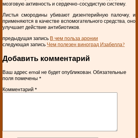
мозговую активность и сердечно-сосудистую систему.
Листья смородины убивают дизентерийную палочку, и
применяются в качестве вспомогательного средства, оно
улучшает действие антибиотиков.
предыдущая запись
В чем польза аронии
следующая запись
Чем полезен виноград Изабелла?
Добавить комментарий
Ваш адрес email не будет опубликован.
Обязательные
поля помечены
*
Комментарий
*