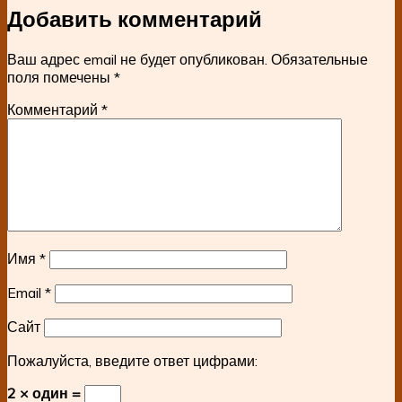
Добавить комментарий
Ваш адрес email не будет опубликован.
Обязательные
поля помечены
*
Комментарий
*
Имя
*
Email
*
Сайт
Пожалуйста, введите ответ цифрами:
2 × один =