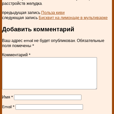
расстройств желудка.
предыдущая запись
Польза киви
следующая запись
Бисквит на лимонаде в мультиварке
Добавить комментарий
Ваш адрес email не будет опубликован.
Обязательные
поля помечены
*
Комментарий
*
Имя
*
Email
*