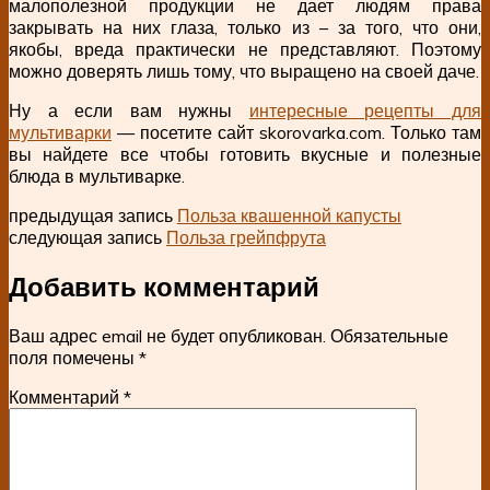
малополезной продукции не дает людям права
закрывать на них глаза, только из – за того, что они,
якобы, вреда практически не представляют. Поэтому
можно доверять лишь тому, что выращено на своей даче.
Ну а если вам нужны
интересные рецепты для
мультиварки
— посетите сайт skorovarka.com. Только там
вы найдете все чтобы готовить вкусные и полезные
блюда в мультиварке.
предыдущая запись
Польза квашенной капусты
следующая запись
Польза грейпфрута
Добавить комментарий
Ваш адрес email не будет опубликован.
Обязательные
поля помечены
*
Комментарий
*